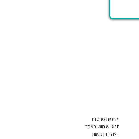
מדיניות פרטיות
תנאי שימוש באתר
הצהרת נגישות