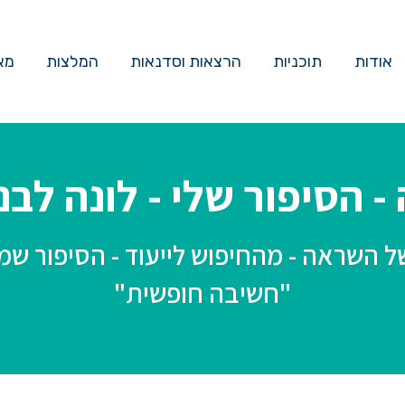
אודות
תוכניות
הרצאות וסדנאות
המלצות
מא
 הסיפור שלי - לונה לב
 השראה - מהחיפוש לייעוד - הסיפור שמ
"חשיבה חופשית"