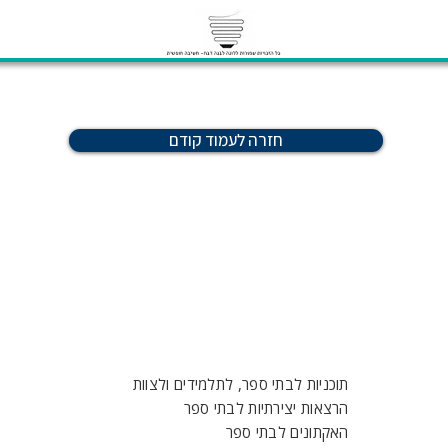
חזרה לעמוד קודם
תוכניות לבתי ספר, לתלמידים ולצוות
הרצאות יצירתיות לבתי ספר
האקתונים לבתי ספר