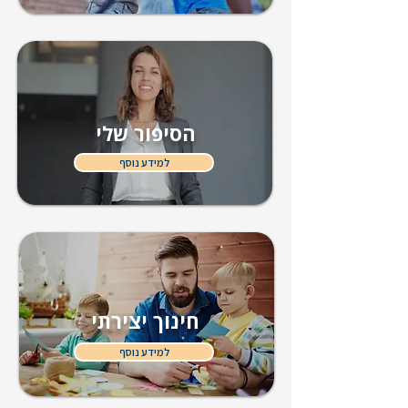
הסיפור שלי
למידע נוסף
חינוך יצירתי
למידע נוסף