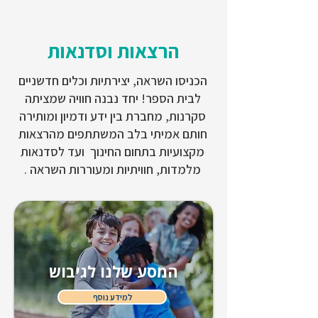
הרצאות וסדנאות
הכניסו השראה, יצירתיות וכלים חדשניים
לבית הספר! יחד נבנה חוויה שמציתה
סקרנות, מחברת בין ידע ודמיון ומותירה
חותם אמיתי בלב המשתתפים מהרצאות
מקצועיות בתחום החינוך ועד לסדנאות
מלמדות, חוויתיות ומעוררות השראה .
המסע שלנו לגיבוש
למידע נוסף