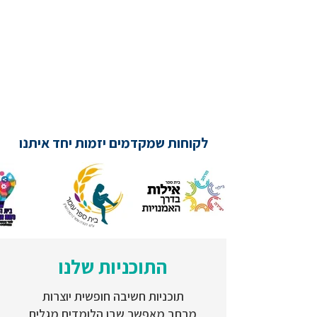
לקוחות שמקדמים יזמות יחד איתנו
התוכניות שלנו
תוכניות חשיבה חופשית יוצרות
מרחב מאפשר שבו הלומדים מגלים