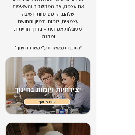
את עצמם, את המחשבות והשאיפות
שלהם. הן מפתחות חשיבה
עצמאית, יזמות, דמיון ותחושת
מסוגלות אמיתית – בדרך חווייתית
ומהנה.
*התוכניות מאושרות ע"י משרד החינוך*
יצירתיות ויזמות בחינוך
למידע נוסף