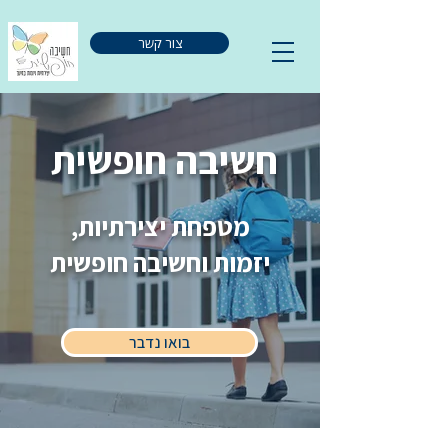
צור קשר
חשיבה חופשית
מטפחת יצירתיות,
יזמות וחשיבה חופשית
בואו נדבר