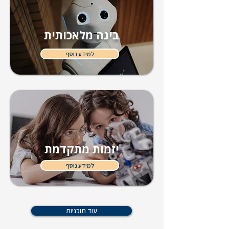
בינה מלאכותית
למידע נוסף
יזמות מתקדמת
למידע נוסף
עוד תוכניות