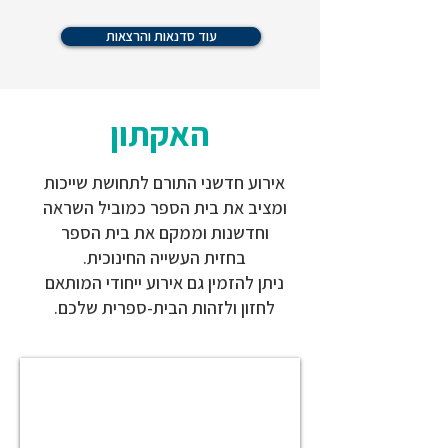
עוד סדנאות והרצאות
האקתון
אירוע חדשני התורם לתחושת שייכות
ומציב את בית הספר כמוביל השראה
וחדשנות וממקם את בית הספר
בחזית העשייה החינוכית.
ניתן להזמין גם אירוע ייחודי המותאם
לחזון ולזהות הבית-ספרית שלכם.