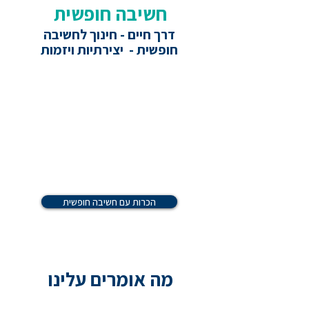
חשיבה חופשית
דרך חיים - חינוך לחשיבה
חופשית - יצירתיות ויזמות
הכרות עם חשיבה חופשית
מה אומרים עלינו